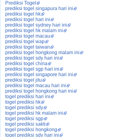
Prediksi Togel
prediksi togel singapura hari ini
prediksi togel hk
prediksi togel hari ini
prediksi togel sydney hari ini
prediksi togel hk malam ini
prediksi togel macau
prediksi togel wap
prediksi togel taiwan
prediksi togel hongkong malam ini
prediksi togel sdy hari ini
prediksi togel china
prediksi togel sgp hari ini
prediksi togel singapore hari ini
prediksi togel jitu
prediksi togel macau hari ini
prediksi togel hongkong hari ini
togel prediksi hari ini
togel prediksi hk
togel prediksi sdy
togel prediksi hk malam ini
togel prediksi sgp
togel prediksi sakti
togel prediksi hongkong
togel prediksi sdy hari ini