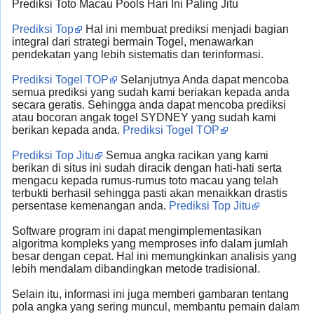
Prediksi Toto Macau Pools Hari Ini Paling Jitu
Prediksi Top
Hal ini membuat prediksi menjadi bagian
integral dari strategi bermain Togel, menawarkan
pendekatan yang lebih sistematis dan terinformasi.
Prediksi Togel TOP
Selanjutnya Anda dapat mencoba
semua prediksi yang sudah kami beriakan kepada anda
secara geratis. Sehingga anda dapat mencoba prediksi
atau bocoran angak togel SYDNEY yang sudah kami
berikan kepada anda.
Prediksi Togel TOP
Prediksi Top Jitu
Semua angka racikan yang kami
berikan di situs ini sudah diracik dengan hati-hati serta
mengacu kepada rumus-rumus toto macau yang telah
terbukti berhasil sehingga pasti akan menaikkan drastis
persentase kemenangan anda.
Prediksi Top Jitu
Software program ini dapat mengimplementasikan
algoritma kompleks yang memproses info dalam jumlah
besar dengan cepat. Hal ini memungkinkan analisis yang
lebih mendalam dibandingkan metode tradisional.
Selain itu, informasi ini juga memberi gambaran tentang
pola angka yang sering muncul, membantu pemain dalam