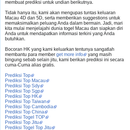
membuat prediksi untuk undian berikutnya.
Tidak hanya itu, kami akan mengupas tuntas keluaran
Macau 4D dan 5D, serta memberikan suggestions untuk
memaksimalkan peluang Anda dalam bermain. Jadi, mari
kita mulai menjelajahi dunia togel Macau dan siapkan diri
Anda untuk mendapatkan informasi terkini yang Anda
butuhkan.
Bocoran HK yang kami keluarkan tentunya sangatlah
membantu para member
get more info
yang masih
bingung sebab selain jitu, kami berikan prediksi ini secara
cuma-Cuma alias gratis.
Prediksi Top
Prediksi Top Macau
Prediksi Top Sdy
Prediksi Top Sgp
Prediksi Top HK
Prediksi Top Taiwan
Prediksi Top Cambodia
Prediksi Top China
Prediksi Togel TOP
Prediksi Top Jitu
Prediksi Togel Top Jitu